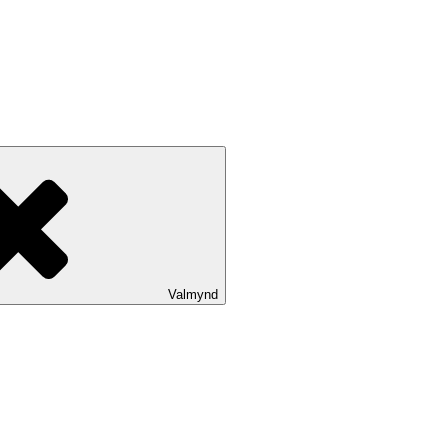
Valmynd