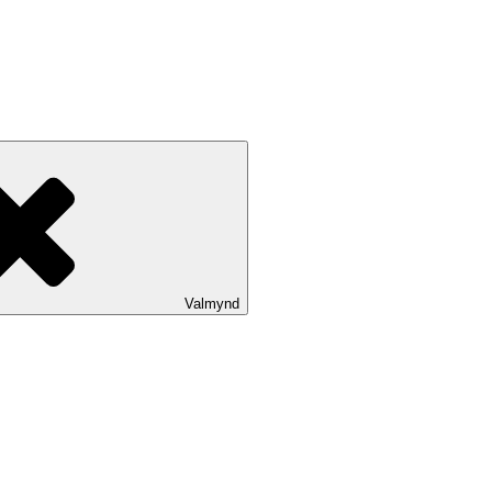
Valmynd