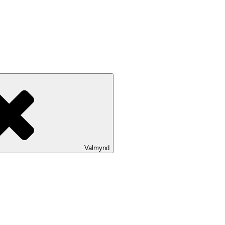
Valmynd