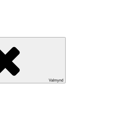
Valmynd