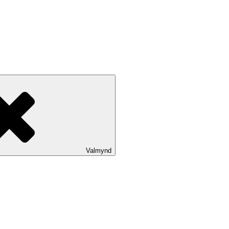
Valmynd